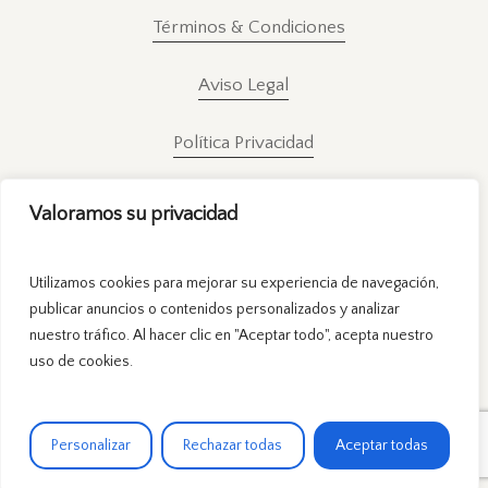
Términos & Condiciones
Aviso Legal
Política Privacidad
Valoramos su privacidad
Utilizamos cookies para mejorar su experiencia de navegación,
publicar anuncios o contenidos personalizados y analizar
nuestro tráfico. Al hacer clic en "Aceptar todo", acepta nuestro
uso de cookies.
Personalizar
Rechazar todas
Aceptar todas
© Mireya Guirao
2026