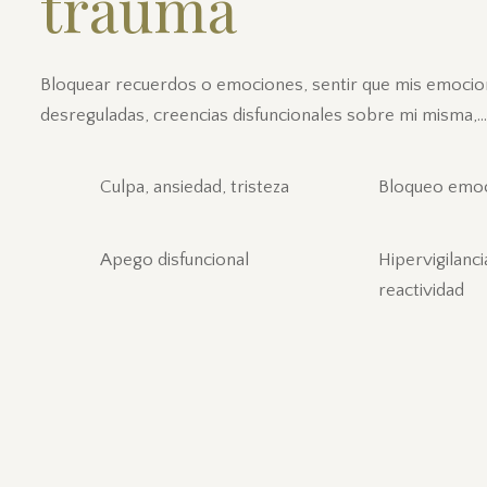
trauma
Bloquear recuerdos o emociones, sentir que mis emoci
desreguladas, creencias disfuncionales sobre mi misma,…
Culpa, ansiedad, tristeza
Bloqueo emoc
Apego disfuncional
Hipervigilanci
reactividad