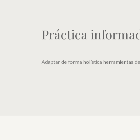
Práctica informa
Adaptar de forma holística herramientas de 