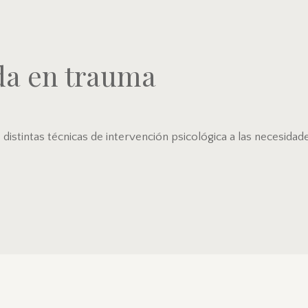
da en trauma
distintas técnicas de intervención psicológica a las necesidad