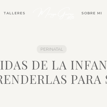
TALLERES
SOBRE MI
PERINATAL
IDAS DE LA INFAN
ENDERLAS PARA 