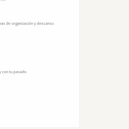
mas de organización y descanso.
y con tu pasado.